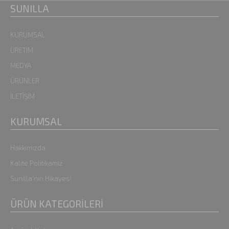
SUNILLA
KURUMSAL
ÜRETİM
MEDYA
ÜRÜNLER
İLETİŞİM
KURUMSAL
Hakkımızda
Kalite Politikamız
Sunilla'nın Hikayesi
ÜRÜN KATEGORİLERİ