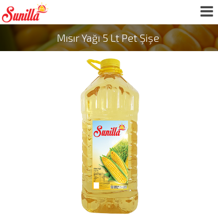
Mısır Yağı 5 Lt Pet Şişe