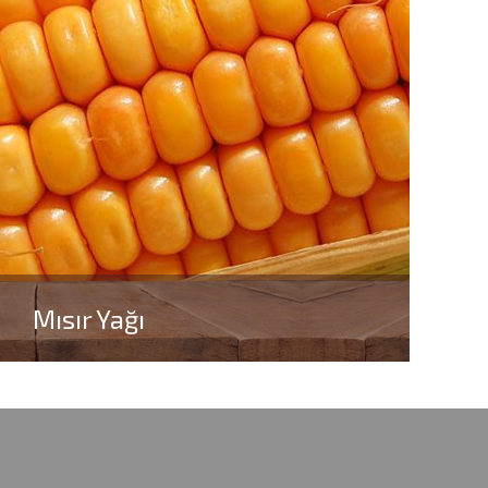
Mısır Yağı