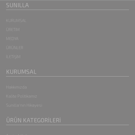
SUNILLA
KURUMSAL
ÜRETİM
MEDYA
ÜRÜNLER
İLETİŞİM
KURUMSAL
Hakkımızda
Kalite Politikamız
Sunilla'nın Hikayesi
ÜRÜN KATEGORİLERİ